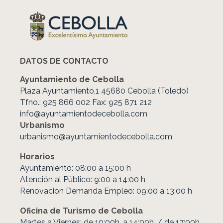
DATOS DE CONTACTO
Ayuntamiento de Cebolla
Plaza Ayuntamiento,1 45680 Cebolla (Toledo)
Tfno.: 925 866 002 Fax: 925 871 212
info@ayuntamientodecebolla.com
Urbanismo
urbanismo@ayuntamientodecebolla.com
Horarios
Ayuntamiento: 08:00 a 15:00 h
Atención al Público: 9:00 a 14:00 h
Renovación Demanda Empleo: 09:00 a 13:00 h
Oficina de Turismo de Cebolla
Martes a Viernes: de 10:00h. a 14:00h. / de 17:00h.