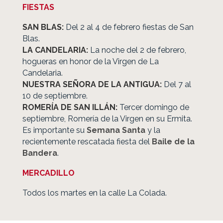
FIESTAS
SAN BLAS:
Del 2 al 4 de febrero fiestas de San
Blas.
LA CANDELARIA:
La noche del 2 de febrero,
hogueras en honor de la Virgen de La
Candelaria.
NUESTRA SEÑORA DE LA ANTIGUA:
Del 7 al
10 de septiembre.
ROMERÍA DE SAN ILLÁN:
Tercer domingo de
septiembre, Romería de la Virgen en su Ermita.
Es importante su
Semana Santa
y la
recientemente rescatada fiesta del
Baile de la
Bandera
.
MERCADILLO
Todos los martes en la calle La Colada.