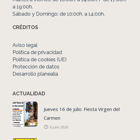
a 19:00h.
Sábado y Domingo: de 10:00h. a 14:00h.
CRÉDITOS
Aviso legal
Política de privacidad
Política de cookies (UE)
Protección de datos
Desarrollo planealia
ACTUALIDAD
Jueves 16 de julio. Fiesta Virgen del
Carmen
6 julio 2026