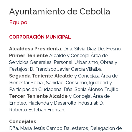
Ayuntamiento de Cebolla
Equipo
CORPORACIÓN MUNICIPAL
Alcaldesa Presidenta:
Dña. Silvia Díaz Del Fresno.
Primer Teniente
Alcalde y Concejal Área de
Servicios Generales, Personal, Urbanismo, Obras y
Festejos
:
D. Francisco Javier García Villalba.
Segunda Teniente Alcalde
y Concejala Área de
Bienestar Social, Sanidad, Consumo, Igualdad y
Participación Ciudadana: Dña. Sonia Alonso Trujillo.
Tercer Teniente Alcalde
y Concejal Área de
Empleo, Hacienda y Desarrollo Industrial: D.
Roberto Esteban Frontan.
Concejales
Dña. María Jesús Campo Ballesteros, Delegación de