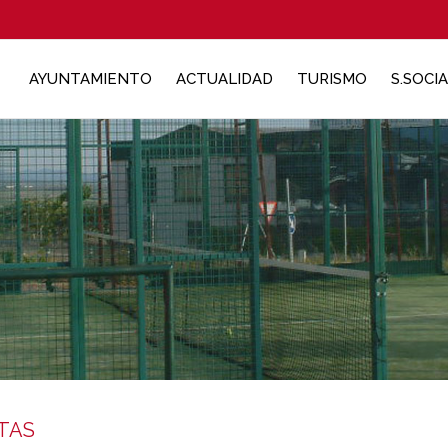
AYUNTAMIENTO
ACTUALIDAD
TURISMO
S.SOCI
STAS