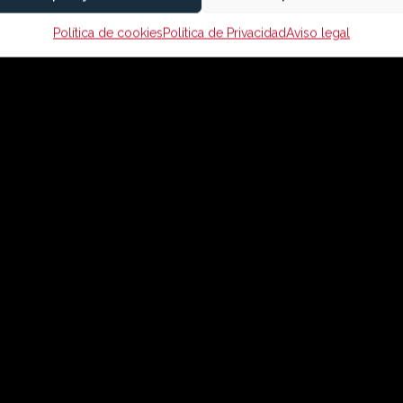
Política de cookies
Política de Privacidad
Aviso legal