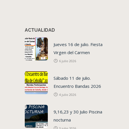
ACTUALIDAD
Jueves 16 de julio. Fiesta
Virgen del Carmen
6 julio 2026
Sábado 11 de julio.
Encuentro Bandas 2026
4 julio 2026
9,16,23 y 30 Julio Piscina
nocturna
3 julio 2026