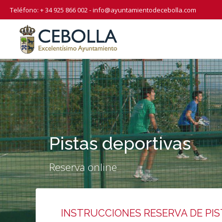
Teléfono: + 34 925 866 002 -
info@ayuntamientodecebolla.com
Pistas deportivas
Reserva online
INSTRUCCIONES RESERVA DE PI