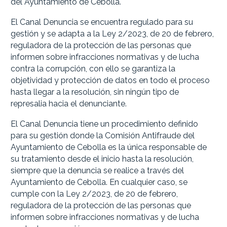
del Ayuntamiento de Cebolla.
El Canal Denuncia se encuentra regulado para su
gestión y se adapta a la Ley 2/2023, de 20 de febrero,
reguladora de la protección de las personas que
informen sobre infracciones normativas y de lucha
contra la corrupción, con ello se garantiza la
objetividad y protección de datos en todo el proceso
hasta llegar a la resolución, sin ningún tipo de
represalia hacia el denunciante.
El Canal Denuncia tiene un procedimiento definido
para su gestión donde la Comisión Antifraude del
Ayuntamiento de Cebolla es la única responsable de
su tratamiento desde el inicio hasta la resolución,
siempre que la denuncia se realice a través del
Ayuntamiento de Cebolla. En cualquier caso, se
cumple con la Ley 2/2023, de 20 de febrero,
reguladora de la protección de las personas que
informen sobre infracciones normativas y de lucha