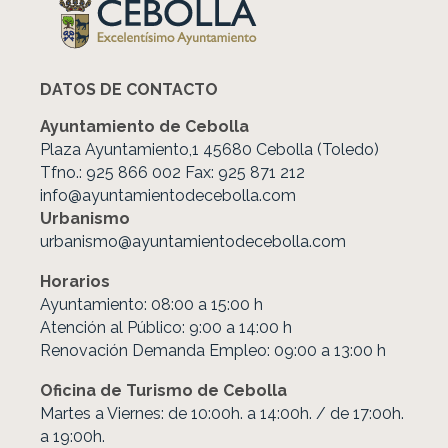
DATOS DE CONTACTO
Ayuntamiento de Cebolla
Plaza Ayuntamiento,1 45680 Cebolla (Toledo)
Tfno.: 925 866 002 Fax: 925 871 212
info@ayuntamientodecebolla.com
Urbanismo
urbanismo@ayuntamientodecebolla.com
Horarios
Ayuntamiento: 08:00 a 15:00 h
Atención al Público: 9:00 a 14:00 h
Renovación Demanda Empleo: 09:00 a 13:00 h
Oficina de Turismo de Cebolla
Martes a Viernes: de 10:00h. a 14:00h. / de 17:00h.
a 19:00h.