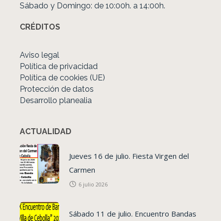
Sábado y Domingo: de 10:00h. a 14:00h.
CRÉDITOS
Aviso legal
Política de privacidad
Política de cookies (UE)
Protección de datos
Desarrollo planealia
ACTUALIDAD
Jueves 16 de julio. Fiesta Virgen del
Carmen
6 julio 2026
Sábado 11 de julio. Encuentro Bandas