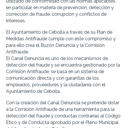
utilizado de conformidad con las normas aplicables,
en particular, en materia de prevención, detección y
corrección de fraude, corrupción y conflictos de
intereses.
El Ayuntamiento de Cebolla a través de su Plan de
Medidas Antifraude cumple con este compromiso y
para ello crea el Buzón Denuncia y la Comisión
Antifraude.
El Canal Denuncia es uno de los mecanismos de
detección del fraude y se encuentra gestionado por la
Comisión Antifraude, se basa en un sistema de
comunicación directa y con garantías de los
empleados, proveedores y la ciudadanía con el
Ayuntamiento de Cebolla.
Con la creación del Canal Denuncia se pretende dotar
a la Comisión Antifraude de una herramienta para la
detección del fraude y conductas contrarias al Código
Ético y de Conducta aprobado por el Pleno Municipal