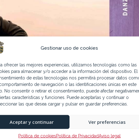
Gestionar uso de cookies
ra ofrecer las mejores experiencias, utilizamos tecnologías como las
okies para almacenar y/o acceder a la información del dispositivo. El
nsentimiento de estas tecnologías nos permitirá procesar datos com
 comportamiento de navegación o las identificaciones únicas en este
tio. No consentir o retirar el consentimiento, puede afectar negativame
iertas características y funciones. Puede aceptarlas y continuar o
leccionar las que desea cargar y pulsar en guardar preferencias.
Aceptar y continuar
Ver preferencias
Política de cookies
Política de Privacidad
Aviso legal