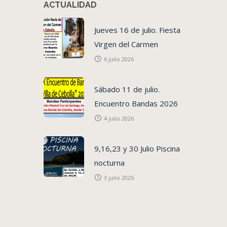
ACTUALIDAD
Jueves 16 de julio. Fiesta
Virgen del Carmen
6 julio 2026
Sábado 11 de julio.
Encuentro Bandas 2026
4 julio 2026
9,16,23 y 30 Julio Piscina
nocturna
3 julio 2026