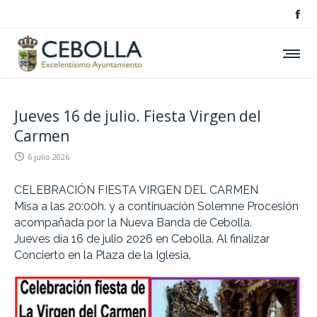
Jueves 16 de julio. Fiesta Virgen del
Carmen
6 julio 2026
CELEBRACIÓN FIESTA VIRGEN DEL CARMEN
Misa a las 20:00h. y a continuación Solemne Procesión
acompañada por la Nueva Banda de Cebolla.
Jueves día 16 de julio 2026 en Cebolla. Al finalizar
Concierto en la Plaza de la Iglesia.