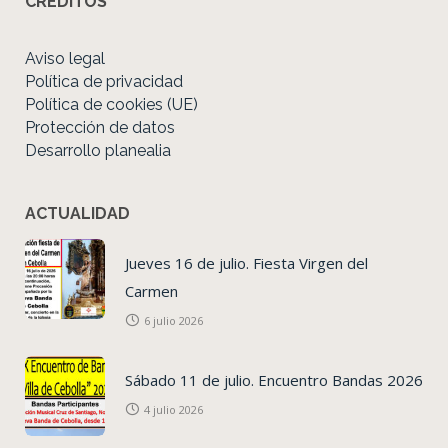
CRÉDITOS
Aviso legal
Política de privacidad
Política de cookies (UE)
Protección de datos
Desarrollo planealia
ACTUALIDAD
Jueves 16 de julio. Fiesta Virgen del
Carmen
6 julio 2026
Sábado 11 de julio. Encuentro Bandas 2026
4 julio 2026