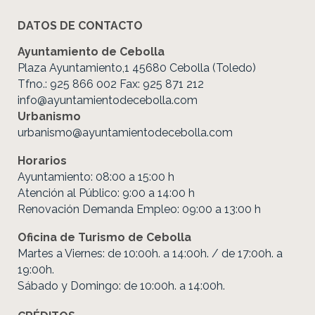
DATOS DE CONTACTO
Ayuntamiento de Cebolla
Plaza Ayuntamiento,1 45680 Cebolla (Toledo)
Tfno.: 925 866 002 Fax: 925 871 212
info@ayuntamientodecebolla.com
Urbanismo
urbanismo@ayuntamientodecebolla.com
Horarios
Ayuntamiento: 08:00 a 15:00 h
Atención al Público: 9:00 a 14:00 h
Renovación Demanda Empleo: 09:00 a 13:00 h
Oficina de Turismo de Cebolla
Martes a Viernes: de 10:00h. a 14:00h. / de 17:00h. a
19:00h.
Sábado y Domingo: de 10:00h. a 14:00h.