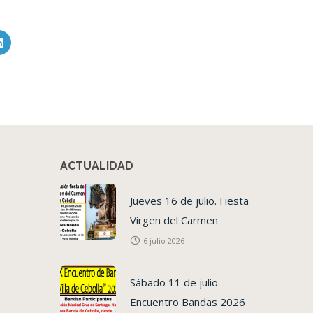
ACTUALIDAD
Jueves 16 de julio. Fiesta
Virgen del Carmen
6 julio 2026
Sábado 11 de julio.
Encuentro Bandas 2026