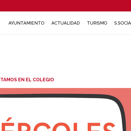
AYUNTAMIENTO
ACTUALIDAD
TURISMO
S.SOCI
STAMOS EN EL COLEGIO