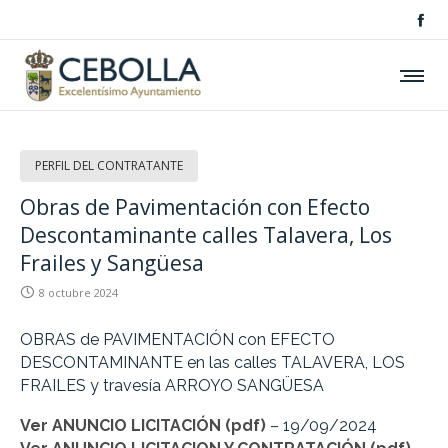
PERFIL DEL CONTRATANTE
Obras de Pavimentación con Efecto
Descontaminante calles Talavera, Los
Frailes y Sangüesa
8 octubre 2024
OBRAS de PAVIMENTACIÓN con EFECTO
DESCONTAMINANTE en las calles TALAVERA, LOS
FRAILES y travesía ARROYO SANGÜESA
Ver ANUNCIO LICITACIÓN (pdf)
– 19/09/2024