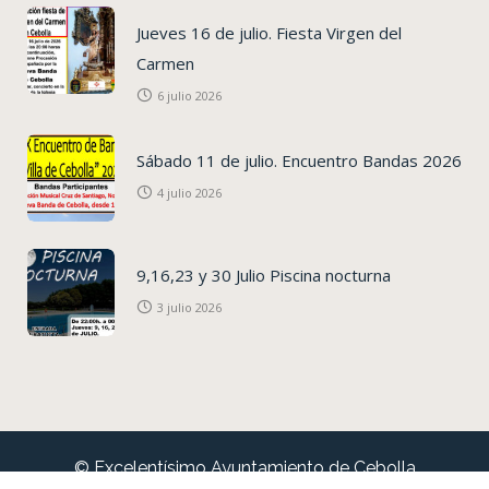
Jueves 16 de julio. Fiesta Virgen del
Carmen
6 julio 2026
Sábado 11 de julio. Encuentro Bandas 2026
4 julio 2026
9,16,23 y 30 Julio Piscina nocturna
3 julio 2026
© Excelentísimo Ayuntamiento de Cebolla