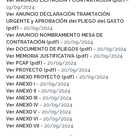
Ver ANUNCIO LICITACION Y CONTRATACIÓN (pdf)
–
19/09/2024
Ver ANUNCIO DECLARACIÓN TRAMITACIÓN
URGENTE y APROBACIÓN del PLIEGO del GASTO
(pdf)
– 20/09/2024
Ver ANUNCIO NOMBRAMIENTO MESA DE
CONTRATACIÓN (pdf)
– 20/09/2024
Ver DOCUMENTO DE PLIEGOS (pdf)
– 20/09/2024
Ver MEMORIA JUSTIFICATIVA (pdf)
– 20/09/2024
Ver PCAP (pdf)
– 20/09/2024
Ver PROYECTO (pdf)
– 20/09/2024
Ver ANEXO PROYECTO (pdf)
– 20/09/2024
Ver ANEXO I
– 20/09/2024
Ver ANEXO II
– 20/09/2024
Ver ANEXO III
– 20/09/2024
Ver ANEXO IV
– 20/09/2024
Ver ANEXO V
– 20/09/2024
Ver ANEXO VI
– 20/09/2024
Ver ANEXO VII
– 20/09/2024