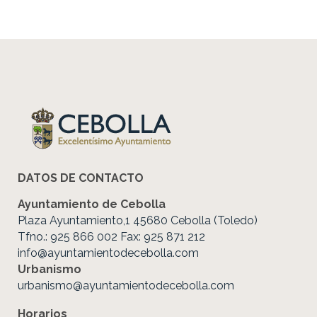
DATOS DE CONTACTO
Ayuntamiento de Cebolla
Plaza Ayuntamiento,1 45680 Cebolla (Toledo)
Tfno.: 925 866 002 Fax: 925 871 212
info@ayuntamientodecebolla.com
Urbanismo
urbanismo@ayuntamientodecebolla.com
Horarios