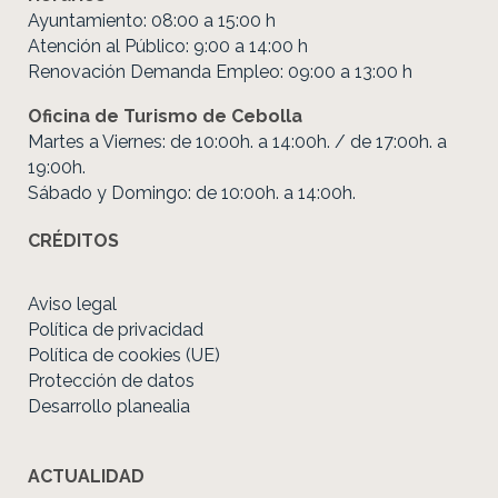
Ayuntamiento: 08:00 a 15:00 h
Atención al Público: 9:00 a 14:00 h
Renovación Demanda Empleo: 09:00 a 13:00 h
Oficina de Turismo de Cebolla
Martes a Viernes: de 10:00h. a 14:00h. / de 17:00h. a
19:00h.
Sábado y Domingo: de 10:00h. a 14:00h.
CRÉDITOS
Aviso legal
Política de privacidad
Política de cookies (UE)
Protección de datos
Desarrollo planealia
ACTUALIDAD