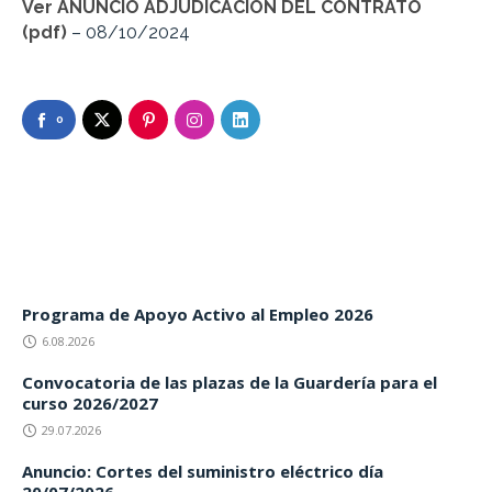
Ver ANUNCIO ADJUDICACIÓN DEL CONTRATO
(pdf)
– 08/10/2024
0
Programa de Apoyo Activo al Empleo 2026
6.08.2026
Convocatoria de las plazas de la Guardería para el
curso 2026/2027
29.07.2026
Anuncio: Cortes del suministro eléctrico día