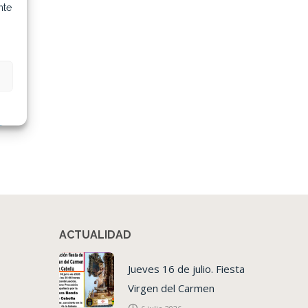
nte
ACTUALIDAD
Jueves 16 de julio. Fiesta
Virgen del Carmen