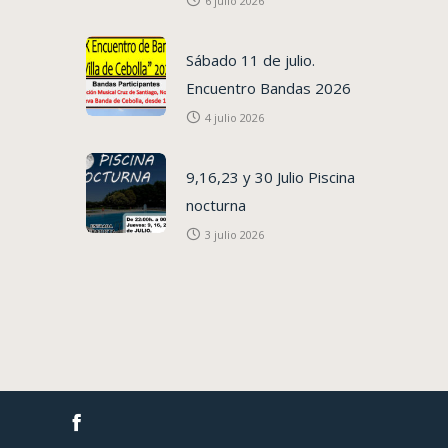
6 julio 2026
Sábado 11 de julio.
Encuentro Bandas 2026
4 julio 2026
9,16,23 y 30 Julio Piscina
nocturna
3 julio 2026