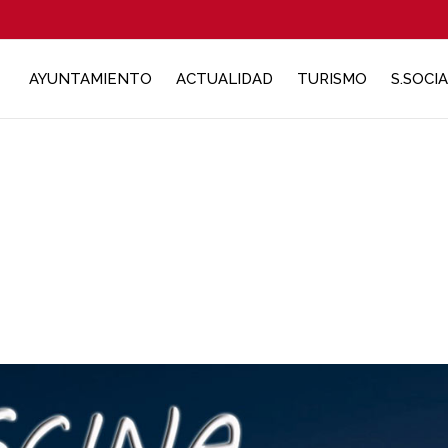
AYUNTAMIENTO
ACTUALIDAD
TURISMO
S.SOCI