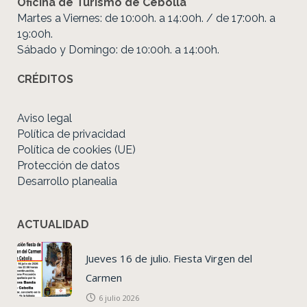
Oficina de Turismo de Cebolla
Martes a Viernes: de 10:00h. a 14:00h. / de 17:00h. a
19:00h.
Sábado y Domingo: de 10:00h. a 14:00h.
CRÉDITOS
Aviso legal
Política de privacidad
Política de cookies (UE)
Protección de datos
Desarrollo planealia
ACTUALIDAD
Jueves 16 de julio. Fiesta Virgen del
Carmen
6 julio 2026