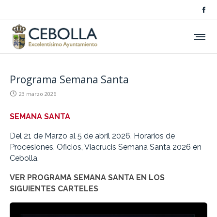
Programa Semana Santa
23 marzo 2026
SEMANA SANTA
Del 21 de Marzo al 5 de abril 2026. Horarios de
Procesiones, Oficios, Viacrucis Semana Santa 2026 en
Cebolla.
VER PROGRAMA SEMANA SANTA EN LOS
SIGUIENTES CARTELES