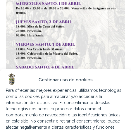
Gestionar uso de cookies
Para ofrecer las mejores experiencias, utilizamos tecnologías
como las cookies para almacenar y/o acceder a la
información del dispositivo. El consentimiento de estas
tecnologías nos permitirá procesar datos como el
comportamiento de navegación o las identificaciones únicas
en este sitio. No consentir o retirar el consentimiento, puede
afectar negativamente a ciertas características y funciones.