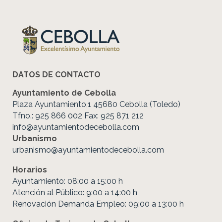
DATOS DE CONTACTO
Ayuntamiento de Cebolla
Plaza Ayuntamiento,1 45680 Cebolla (Toledo)
Tfno.: 925 866 002 Fax: 925 871 212
info@ayuntamientodecebolla.com
Urbanismo
urbanismo@ayuntamientodecebolla.com
Horarios
Ayuntamiento: 08:00 a 15:00 h
Atención al Público: 9:00 a 14:00 h
Renovación Demanda Empleo: 09:00 a 13:00 h