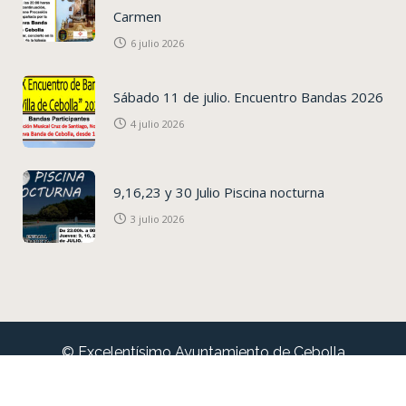
Carmen
6 julio 2026
Sábado 11 de julio. Encuentro Bandas 2026
4 julio 2026
9,16,23 y 30 Julio Piscina nocturna
3 julio 2026
© Excelentísimo Ayuntamiento de Cebolla