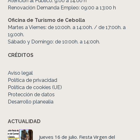
Atención al Público: 9:00 a 14:00 h
Renovación Demanda Empleo: 09:00 a 13:00 h
Oficina de Turismo de Cebolla
Martes a Viernes: de 10:00h. a 14:00h. / de 17:00h. a
19:00h.
Sábado y Domingo: de 10:00h. a 14:00h.
CRÉDITOS
Aviso legal
Política de privacidad
Política de cookies (UE)
Protección de datos
Desarrollo planealia
ACTUALIDAD
Jueves 16 de julio. Fiesta Virgen del