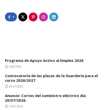
0
Programa de Apoyo Activo al Empleo 2026
6.08.2026
Convocatoria de las plazas de la Guardería para el
curso 2026/2027
29.07.2026
Anuncio: Cortes del suministro eléctrico día
20/07/2026.
15.07.2026