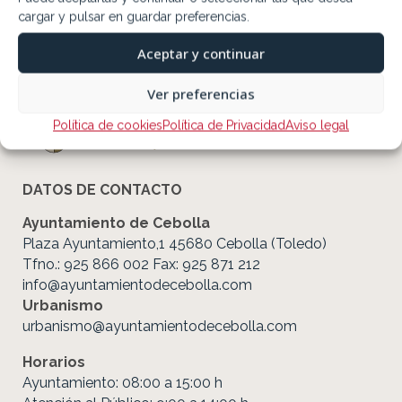
cargar y pulsar en guardar preferencias.
Aceptar y continuar
Ver preferencias
Política de cookies
Política de Privacidad
Aviso legal
DATOS DE CONTACTO
Ayuntamiento de Cebolla
Plaza Ayuntamiento,1 45680 Cebolla (Toledo)
Tfno.: 925 866 002 Fax: 925 871 212
info@ayuntamientodecebolla.com
Urbanismo
urbanismo@ayuntamientodecebolla.com
Horarios
Ayuntamiento: 08:00 a 15:00 h