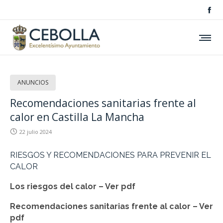
ANUNCIOS
Recomendaciones sanitarias frente al
calor en Castilla La Mancha
22 julio 2024
RIESGOS Y RECOMENDACIONES PARA PREVENIR EL
CALOR
Los riesgos del calor – Ver pdf
Recomendaciones sanitarias frente al calor – Ver
pdf