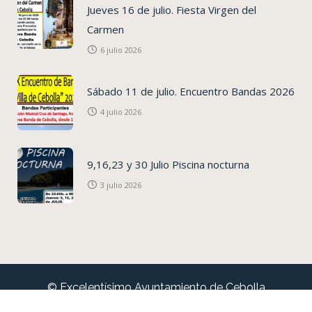
Jueves 16 de julio. Fiesta Virgen del
Carmen
6 julio 2026
Sábado 11 de julio. Encuentro Bandas 2026
4 julio 2026
9,16,23 y 30 Julio Piscina nocturna
3 julio 2026
© Excelentísimo Ayuntamiento de Cebolla