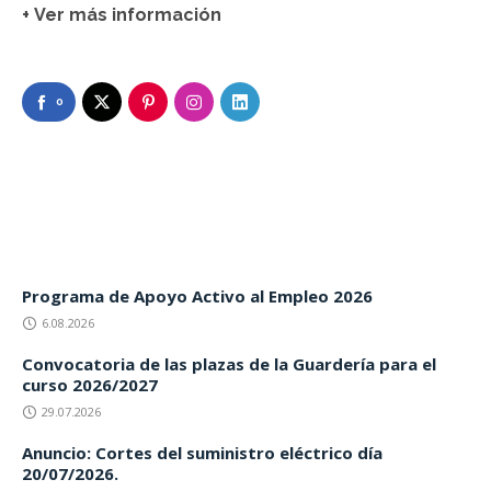
+
Ver más información
0
Programa de Apoyo Activo al Empleo 2026
6.08.2026
Convocatoria de las plazas de la Guardería para el
curso 2026/2027
29.07.2026
Anuncio: Cortes del suministro eléctrico día
20/07/2026.