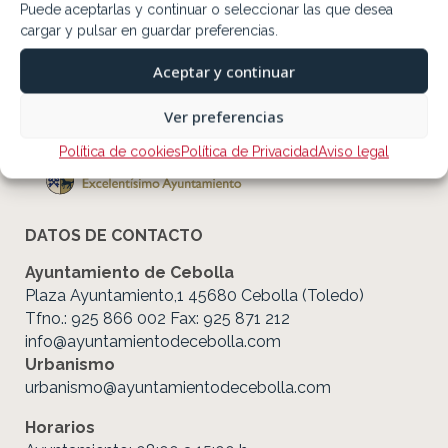
Puede aceptarlas y continuar o seleccionar las que desea
cargar y pulsar en guardar preferencias.
Aceptar y continuar
Ver preferencias
Política de cookies
Política de Privacidad
Aviso legal
DATOS DE CONTACTO
Ayuntamiento de Cebolla
Plaza Ayuntamiento,1 45680 Cebolla (Toledo)
Tfno.: 925 866 002 Fax: 925 871 212
info@ayuntamientodecebolla.com
Urbanismo
urbanismo@ayuntamientodecebolla.com
Horarios