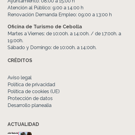
Ayuntamiento: 08:00 a 15:00 h
Atención al Público: 9:00 a 14:00 h
Renovación Demanda Empleo: 09:00 a 13:00 h
Oficina de Turismo de Cebolla
Martes a Viernes: de 10:00h. a 14:00h. / de 17:00h. a
19:00h.
Sábado y Domingo: de 10:00h. a 14:00h.
CRÉDITOS
Aviso legal
Política de privacidad
Política de cookies (UE)
Protección de datos
Desarrollo planealia
ACTUALIDAD