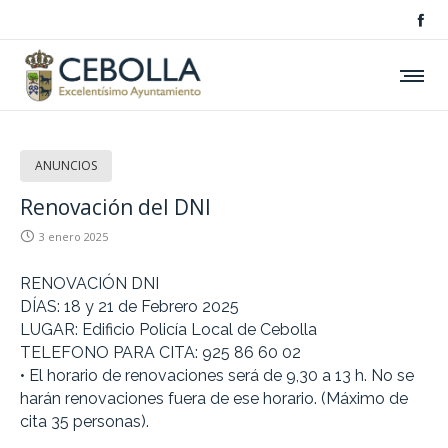
ANUNCIOS
Renovación del DNI
3 enero 2025
RENOVACIÓN DNI
DÍAS: 18 y 21 de Febrero 2025
LUGAR: Edificio Policía Local de Cebolla
TELEFONO PARA CITA: 925 86 60 02
• El horario de renovaciones será de 9,30 a 13 h. No se
harán renovaciones fuera de ese horario. (Máximo de
cita 35 personas).