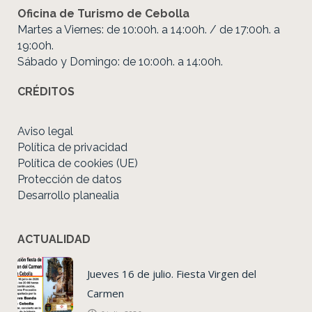
Oficina de Turismo de Cebolla
Martes a Viernes: de 10:00h. a 14:00h. / de 17:00h. a
19:00h.
Sábado y Domingo: de 10:00h. a 14:00h.
CRÉDITOS
Aviso legal
Política de privacidad
Política de cookies (UE)
Protección de datos
Desarrollo planealia
ACTUALIDAD
Jueves 16 de julio. Fiesta Virgen del
Carmen