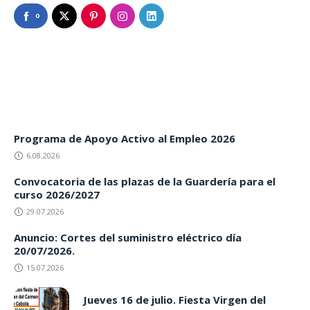
0
Programa de Apoyo Activo al Empleo 2026
6.08.2026
Convocatoria de las plazas de la Guardería para el
curso 2026/2027
29.07.2026
Anuncio: Cortes del suministro eléctrico día
20/07/2026.
15.07.2026
Jueves 16 de julio. Fiesta Virgen del