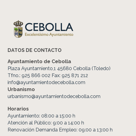
DATOS DE CONTACTO
Ayuntamiento de Cebolla
Plaza Ayuntamiento,1 45680 Cebolla (Toledo)
Tfno.: 925 866 002 Fax: 925 871 212
info@ayuntamientodecebolla.com
Urbanismo
urbanismo@ayuntamientodecebolla.com
Horarios
Ayuntamiento: 08:00 a 15:00 h
Atención al Público: 9:00 a 14:00 h
Renovación Demanda Empleo: 09:00 a 13:00 h