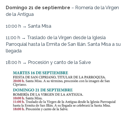
Domingo 21 de septiembre
– Romería de la Virgen
de la Antigua
10:00 h → Santa Misa
11:00 h → Traslado de la Virgen desde la Iglesia
Parroquial hasta la Ermita de San Illán. Santa Misa a su
llegada
18:00 h → Procesión y canto de la Salve