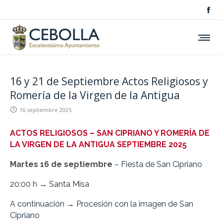
16 y 21 de Septiembre Actos Religiosos y
Romería de la Virgen de la Antigua
16 septiembre 2025
ACTOS RELIGIOSOS – SAN CIPRIANO Y ROMERÍA DE
LA VIRGEN DE LA ANTIGUA SEPTIEMBRE 2025
Martes 16 de septiembre
– Fiesta de San Cipriano
20:00 h → Santa Misa
A continuación → Procesión con la imagen de San
Cipriano