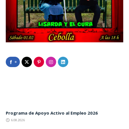
0
Programa de Apoyo Activo al Empleo 2026
6.08.2026