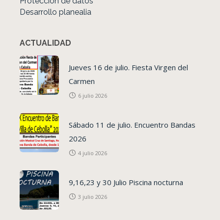
Protección de datos
Desarrollo planealia
ACTUALIDAD
Jueves 16 de julio. Fiesta Virgen del
Carmen
6 julio 2026
Sábado 11 de julio. Encuentro Bandas
2026
4 julio 2026
9,16,23 y 30 Julio Piscina nocturna
3 julio 2026