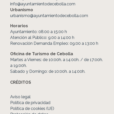
info@ayuntamientodecebolla.com
Urbanismo
urbanismo@ayuntamientodecebolla.com
Horarios
Ayuntamiento: 08:00 a 15:00 h
Atención al Público: 9:00 a 14:00 h
Renovación Demanda Empleo: 09:00 a 13:00 h
Oficina de Turismo de Cebolla
Martes a Viernes: de 10:00h. a 14:00h. / de 17:00h.
a 19:00h.
Sábado y Domingo: de 10:00h. a 14:00h.
CRÉDITOS
Aviso legal
Política de privacidad
Política de cookies (UE)