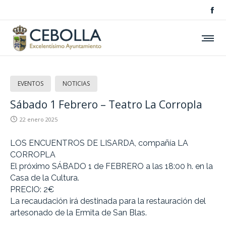
EVENTOS
NOTICIAS
Sábado 1 Febrero – Teatro La Corropla
22 enero 2025
LOS ENCUENTROS DE LISARDA, compañía LA
CORROPLA
El próximo SÁBADO 1 de FEBRERO a las 18:00 h. en la
Casa de la Cultura.
PRECIO: 2€
La recaudación irá destinada para la restauración del
artesonado de la Ermita de San Blas.