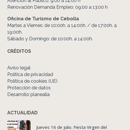
Atención al Público: 9:00 a 14:00 h
Renovación Demanda Empleo: 09:00 a 13:00 h
Oficina de Turismo de Cebolla
Martes a Viernes: de 10:00h. a 14:00h. / de 17:00h. a
19:00h.
Sábado y Domingo: de 10:00h. a 14:00h.
CRÉDITOS
Aviso legal
Política de privacidad
Política de cookies (UE)
Protección de datos
Desarrollo planealia
ACTUALIDAD
Jueves 16 de julio. Fiesta Virgen del