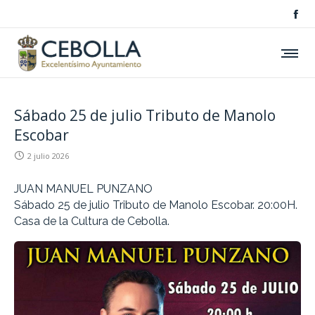
Sábado 25 de julio Tributo de Manolo
Escobar
2 julio 2026
JUAN MANUEL PUNZANO
Sábado 25 de julio Tributo de Manolo Escobar. 20:00H.
Casa de la Cultura de Cebolla.