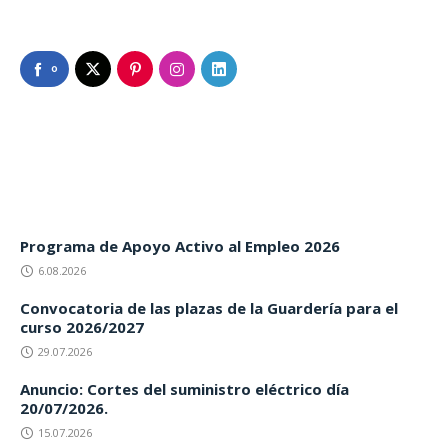
0
Programa de Apoyo Activo al Empleo 2026
6.08.2026
Convocatoria de las plazas de la Guardería para el
curso 2026/2027
29.07.2026
Anuncio: Cortes del suministro eléctrico día
20/07/2026.
15.07.2026