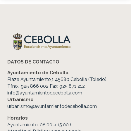
DATOS DE CONTACTO
Ayuntamiento de Cebolla
Plaza Ayuntamiento,1 45680 Cebolla (Toledo)
Tfno.: 925 866 002 Fax: 925 871 212
info@ayuntamientodecebolla.com
Urbanismo
urbanismo@ayuntamientodecebolla.com
Horarios
Ayuntamiento: 08:00 a 15:00 h