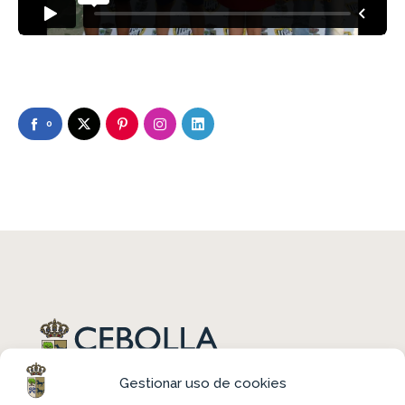
0
Gestionar uso de cookies