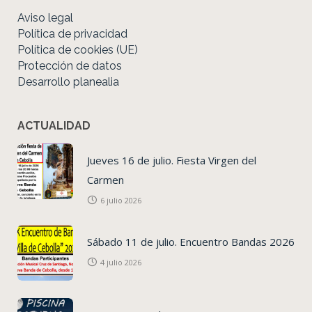
Aviso legal
Política de privacidad
Política de cookies (UE)
Protección de datos
Desarrollo planealia
ACTUALIDAD
Jueves 16 de julio. Fiesta Virgen del
Carmen
6 julio 2026
Sábado 11 de julio. Encuentro Bandas 2026
4 julio 2026