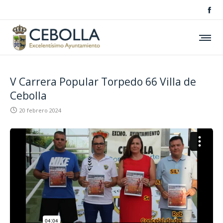
V Carrera Popular Torpedo 66 Villa de
Cebolla
20 febrero 2024