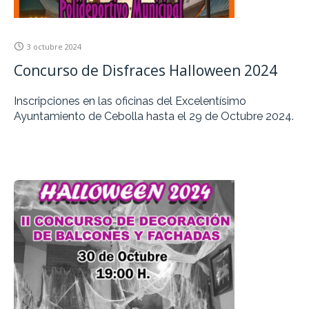
3 octubre 2024
Concurso de Disfraces Halloween 2024
Inscripciones en las oficinas del Excelentísimo
Ayuntamiento de Cebolla hasta el 29 de Octubre 2024.