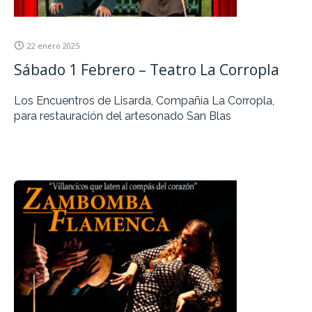
22 enero 2025
Sábado 1 Febrero – Teatro La Corropla
Los Encuentros de Lisarda, Compañía La Corropla,
para restauración del artesonado San Blas