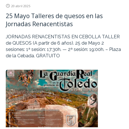
20 abril 2025
25 Mayo Talleres de quesos en las
Jornadas Renacentistas
JORNADAS RENACENTISTAS EN CEBOLLA TALLER
de QUESOS (A partir de 6 años). 25 de Mayo 2
sesiones: 1ª sesión: 17:30h. — 2ª sesión: 19:00h. – Plaza
de la Cebada. GRATUITO