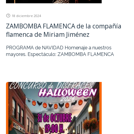
18 diciembre 2024
ZAMBOMBA FLAMENCA de la compañía
flamenca de Miriam Jiménez
PROGRAMA de NAVIDAD Homenaje a nuestros
mayores. Espectáculo: ZAMBOMBA FLAMENCA