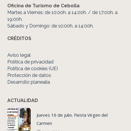
Oficina de Turismo de Cebolla
Martes a Viernes: de 10:00h. a 14:00h. / de 17:00h. a
19:00h.
Sábado y Domingo: de 10:00h. a 14:00h.
CRÉDITOS
Aviso legal
Política de privacidad
Política de cookies (UE)
Protección de datos
Desarrollo planealia
ACTUALIDAD
Jueves 16 de julio. Fiesta Virgen del
Carmen