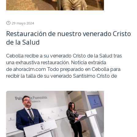
29 mayo 2024
Restauración de nuestro venerado Cristo
de la Salud
Cebolla recibe a su venerado Cristo de la Salud tras
una exhaustiva restauración. Noticia extraída
de ahoraclm.com Todo preparado en Cebolla para
recibir la talla de su venerado Santísimo Cristo de