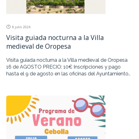
8 julio 2024
Visita guiada nocturna a la Villa
medieval de Oropesa
Visita guiada nocturna a la Villa medieval de Oropesa
16 de AGOSTO PRECIO: 10€ Inscripciones y pago
hasta el 9 de agosto en las oficinas del Ayuntamiento..