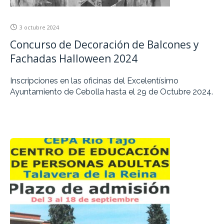
3 octubre 2024
Concurso de Decoración de Balcones y
Fachadas Halloween 2024
Inscripciones en las oficinas del Excelentísimo
Ayuntamiento de Cebolla hasta el 29 de Octubre 2024.