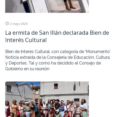
2 mayo 2024
La ermita de San Illán declarada Bien de
Interés Cultural
Bien de Interés Cultural, con categoría de ‘Monumento’
Noticia extraída de la Consejería de Educación, Cultura
y Deportes. Tal y como ha decidido el Consejo de
Gobierno en su reunión