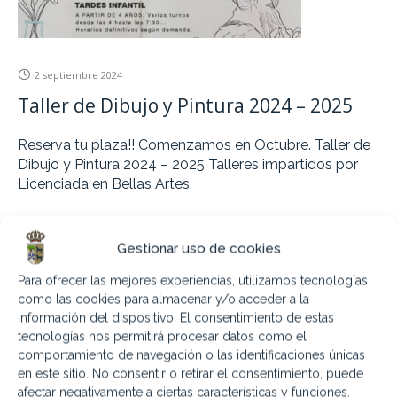
2 septiembre 2024
Taller de Dibujo y Pintura 2024 – 2025
Reserva tu plaza!! Comenzamos en Octubre. Taller de
Dibujo y Pintura 2024 – 2025 Talleres impartidos por
Licenciada en Bellas Artes.
Gestionar uso de cookies
Para ofrecer las mejores experiencias, utilizamos tecnologías
como las cookies para almacenar y/o acceder a la
información del dispositivo. El consentimiento de estas
tecnologías nos permitirá procesar datos como el
comportamiento de navegación o las identificaciones únicas
en este sitio. No consentir o retirar el consentimiento, puede
afectar negativamente a ciertas características y funciones.