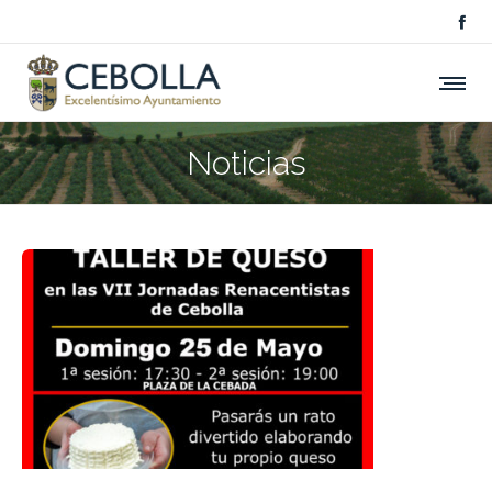
Noticias