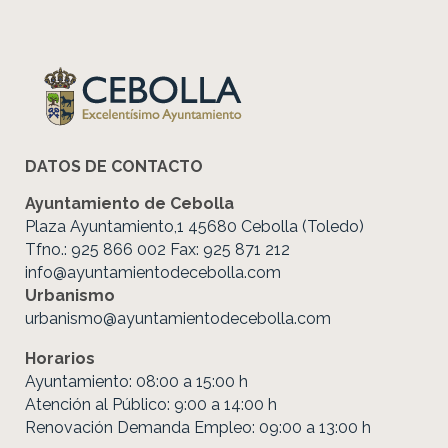
DATOS DE CONTACTO
Ayuntamiento de Cebolla
Plaza Ayuntamiento,1 45680 Cebolla (Toledo)
Tfno.: 925 866 002 Fax: 925 871 212
info@ayuntamientodecebolla.com
Urbanismo
urbanismo@ayuntamientodecebolla.com
Horarios
Ayuntamiento: 08:00 a 15:00 h
Atención al Público: 9:00 a 14:00 h
Renovación Demanda Empleo: 09:00 a 13:00 h