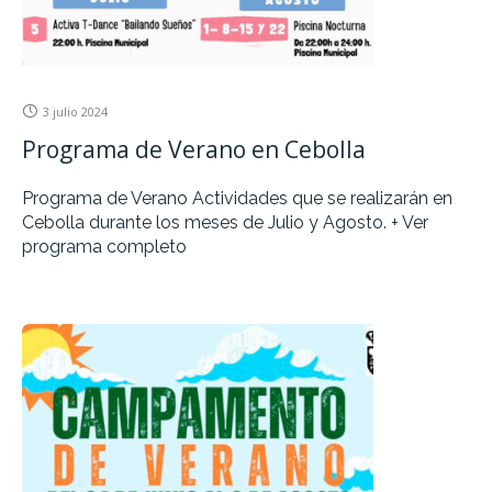
3 julio 2024
Programa de Verano en Cebolla
Programa de Verano Actividades que se realizarán en
Cebolla durante los meses de Julio y Agosto. + Ver
programa completo