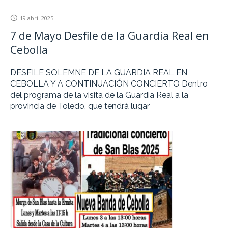
19 abril 2025
7 de Mayo Desfile de la Guardia Real en
Cebolla
DESFILE SOLEMNE DE LA GUARDIA REAL EN
CEBOLLA Y A CONTINUACIÓN CONCIERTO Dentro
del programa de la visita de la Guardia Real a la
provincia de Toledo, que tendrá lugar