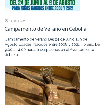
13 junio 2024
Campamento de Verano en Cebolla
Campamento de Verano Del 24 de Junio al 9 de
Agosto Edades: Nacidos entre 2008 y 2021 Horario: De
9:00 a 14:00 horas Inscripciones en el Ayuntamiento
del 12 al