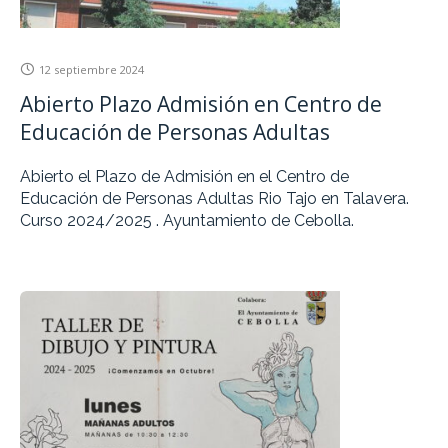
12 septiembre 2024
Abierto Plazo Admisión en Centro de
Educación de Personas Adultas
Abierto el Plazo de Admisión en el Centro de
Educación de Personas Adultas Rio Tajo en Talavera.
Curso 2024/2025 . Ayuntamiento de Cebolla.