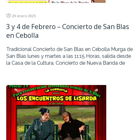
29 enero 2025
3 y 4 de Febrero – Concierto de San Blas
en Cebolla
Tradicional Concierto de San Blas en Cebolla Murga de
San Blas lunes y martes a las 11:15 Horas, salida desde
la Casa de la Cultura. Concierto de Nueva Banda de