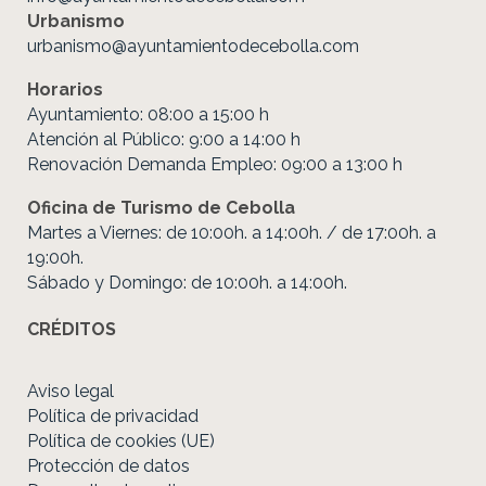
Urbanismo
urbanismo@ayuntamientodecebolla.com
Horarios
Ayuntamiento: 08:00 a 15:00 h
Atención al Público: 9:00 a 14:00 h
Renovación Demanda Empleo: 09:00 a 13:00 h
Oficina de Turismo de Cebolla
Martes a Viernes: de 10:00h. a 14:00h. / de 17:00h. a
19:00h.
Sábado y Domingo: de 10:00h. a 14:00h.
CRÉDITOS
Aviso legal
Política de privacidad
Política de cookies (UE)
Protección de datos