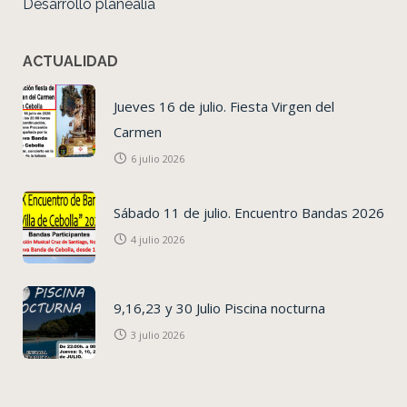
Desarrollo planealia
ACTUALIDAD
Jueves 16 de julio. Fiesta Virgen del
Carmen
6 julio 2026
Sábado 11 de julio. Encuentro Bandas 2026
4 julio 2026
9,16,23 y 30 Julio Piscina nocturna
3 julio 2026