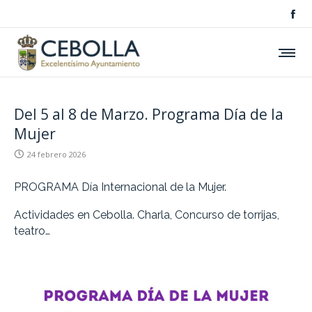
Del 5 al 8 de Marzo. Programa Día de la
Mujer
24 febrero 2026
PROGRAMA Día Internacional de la Mujer.
Actividades en Cebolla. Charla, Concurso de torrijas,
teatro…