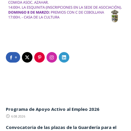
0
Programa de Apoyo Activo al Empleo 2026
6.08.2026
Convocatoria de las plazas de la Guardería para el